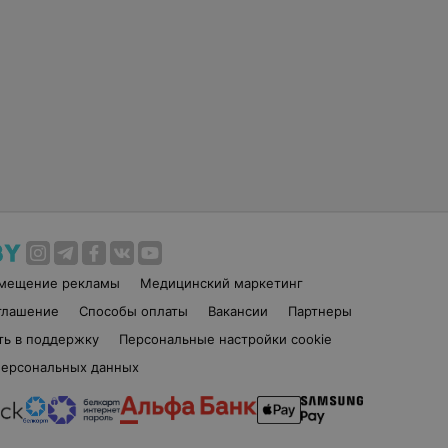
змещение рекламы
Медицинский маркетинг
глашение
Способы оплаты
Вакансии
Партнеры
ть в поддержку
Персональные настройки cookie
персональных данных