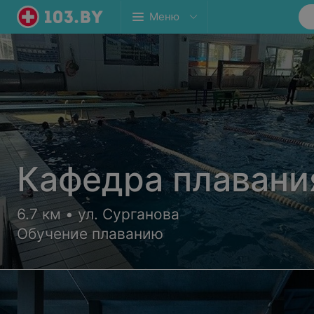
Меню
Кафедра плавани
6.7 км • ул. Сурганова
Обучение плаванию