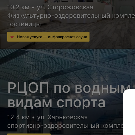
10.2 км • ул. Сторожовская
Физкультурно-оздоровительный компле
гостиницы
Новая услуга — инфракрасная сауна
РЦОП по водным
видам спорта
12.4 км • ул. Харьковская
спортивно-оздоровительный комплекс