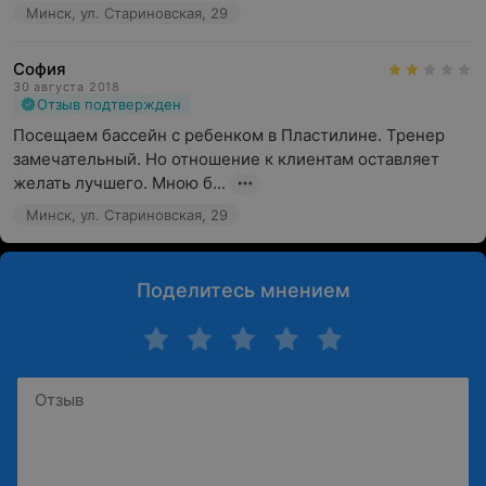
Минск, ул. Стариновская, 29
София
30 августа 2018
Отзыв подтвержден
Посещаем бассейн с ребенком в Пластилине. Тренер 
замечательный. Но отношение к клиентам оставляет 
желать лучшего. Мною б...
Минск, ул. Стариновская, 29
Поделитесь мнением