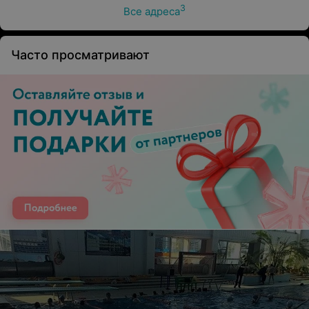
3
Все адреса
Часто просматривают