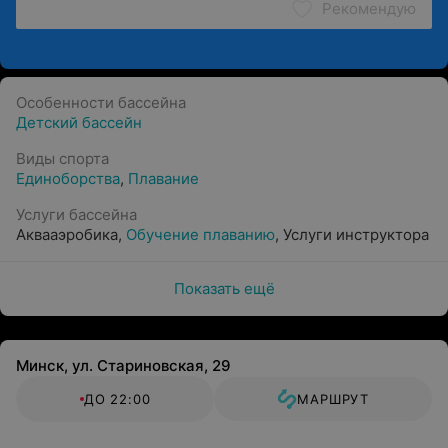
Рекомендую
Особенности бассейна
Детский бассейн
Виды спорта
Единоборства
,
Плавание
Услуги бассейна
Аквааэробика
,
Обучение плаванию
,
Услуги инструктора
Показать ещё
Минск, ул. Стариновская, 29
ДО 22:00
МАРШРУТ